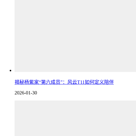
揭秘杨紫家“第六成员”：风云T11如何定义陪伴
2026-01-30