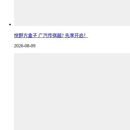
悦野方盒子 广汽传祺越7 先享开启！
2026-08-09