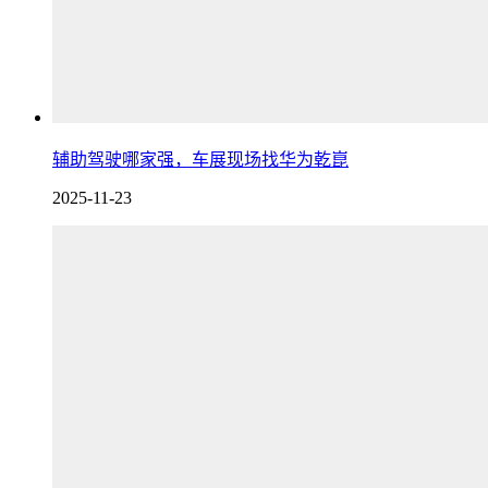
辅助驾驶哪家强，车展现场找华为乾崑
2025-11-23