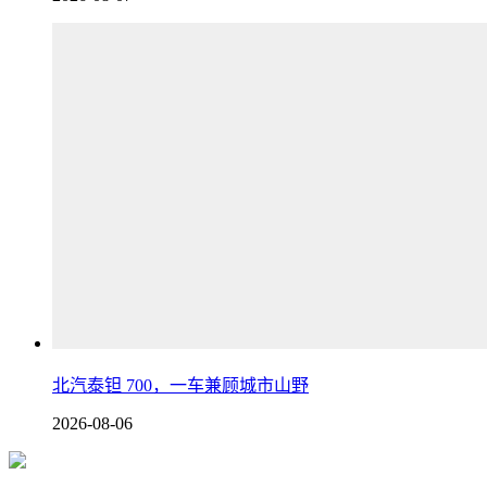
北汽泰钽 700，一车兼顾城市山野
2026-08-06