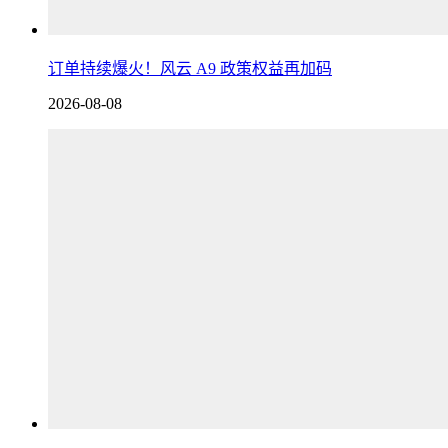
订单持续爆火！风云 A9 政策权益再加码
2026-08-08