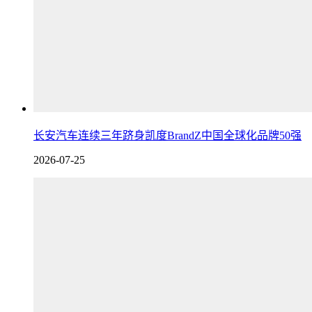
长安汽车连续三年跻身凯度BrandZ中国全球化品牌50强
2026-07-25