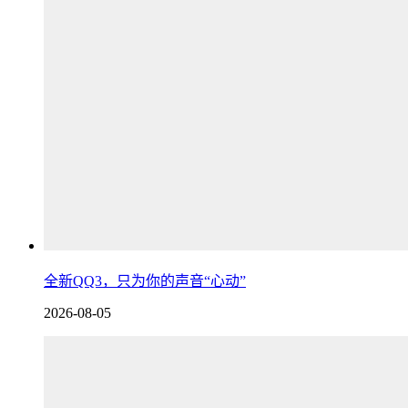
全新QQ3，只为你的声音“心动”
2026-08-05