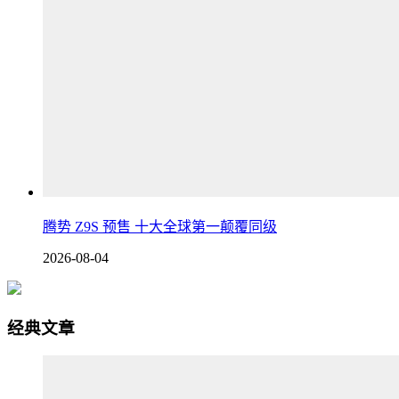
腾势 Z9S 预售 十大全球第一颠覆同级
2026-08-04
经典文章