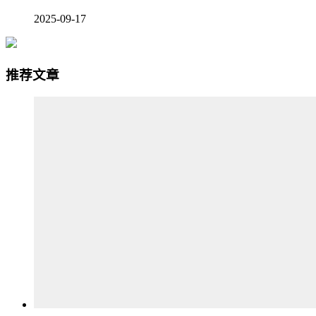
2025-09-17
推荐文章