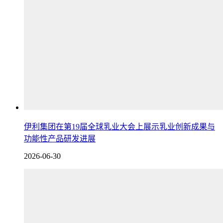
伊利集团在第19届全球乳业大会上展示乳业创新成果与
功能性产品研发进展
2026-06-30