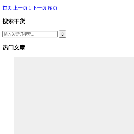
首页
上一页
1
下一页
尾页
搜索干货
热门文章