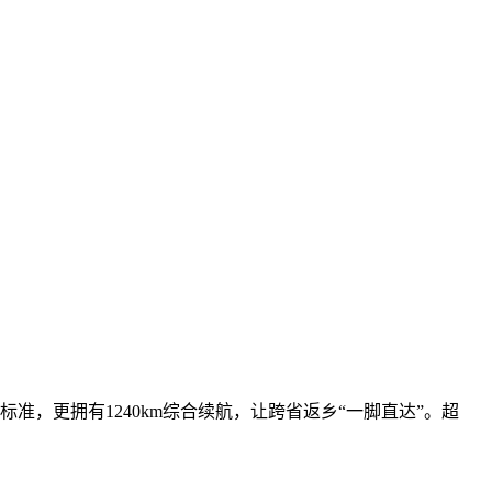
全新标准，更拥有1240km综合续航，让跨省返乡“一脚直达”。超