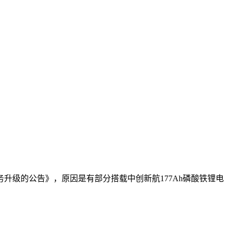
务升级的公告》，原因是有部分搭载中创新航177Ah磷酸铁锂电