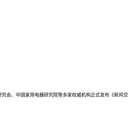
眠研究会、中国家用电器研究院等多家权威机构正式发布《新风空