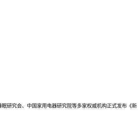
国睡眠研究会、中国家用电器研究院等多家权威机构正式发布《新