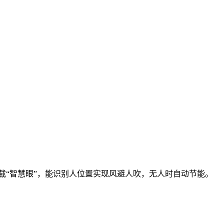
搭载“智慧眼”，能识别人位置实现风避人吹，无人时自动节能。