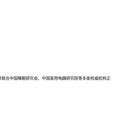
，并联合中国睡眠研究会、中国家用电器研究院等多家权威机构正