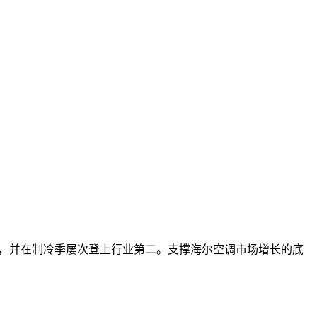
品牌，并在制冷季屡次登上行业第二。支撑海尔空调市场增长的底