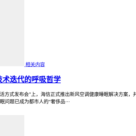
相关内容
技术迭代的呼吸哲学
风生活方式发布会”上，海信正式推出新风空调健康睡眠解决方案
问题已成为都市人的“奢侈品···