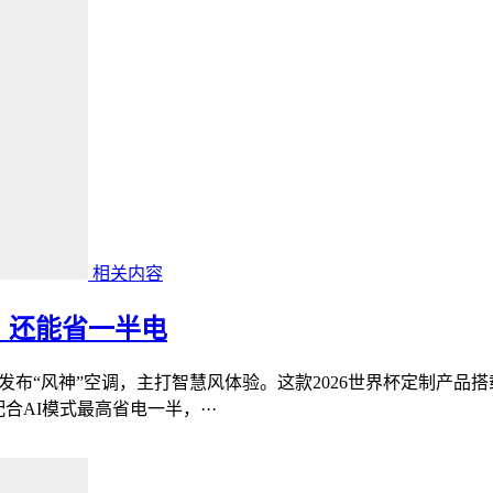
相关内容
，还能省一半电
发布“风神”空调，主打智慧风体验。这款2026世界杯定制产品
合AI模式最高省电一半，···