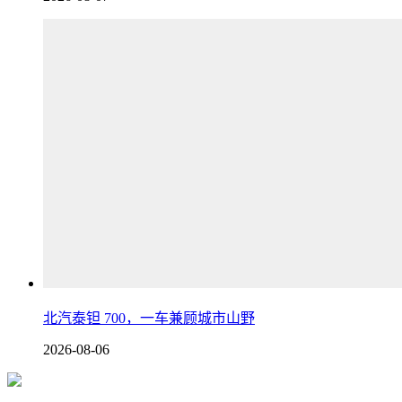
北汽泰钽 700，一车兼顾城市山野
2026-08-06