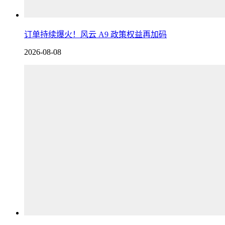
订单持续爆火！风云 A9 政策权益再加码
2026-08-08