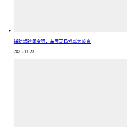
辅助驾驶哪家强，车展现场找华为乾崑
2025-11-23