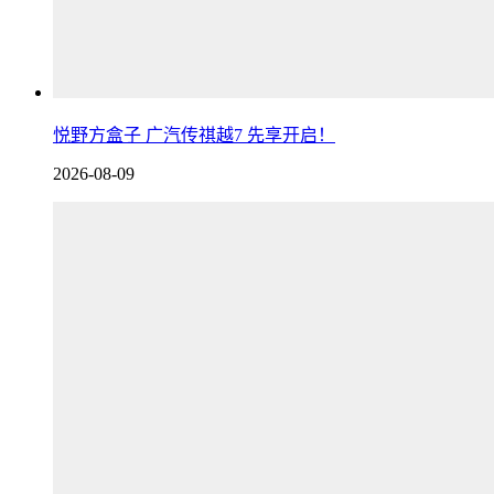
悦野方盒子 广汽传祺越7 先享开启！
2026-08-09