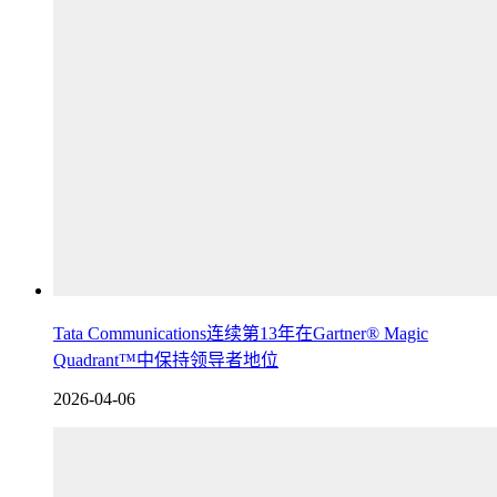
Tata Communications连续第13年在Gartner® Magic
Quadrant™中保持领导者地位
2026-04-06