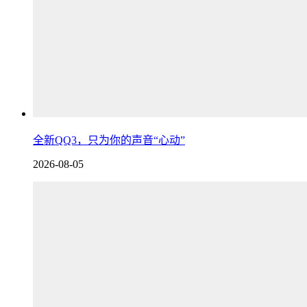
全新QQ3，只为你的声音“心动”
2026-08-05