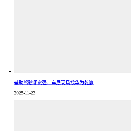
辅助驾驶哪家强，车展现场找华为乾崑
2025-11-23