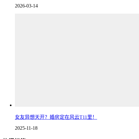
2026-03-14
女友异想天开？婚房定在风云T11里！
2025-11-18