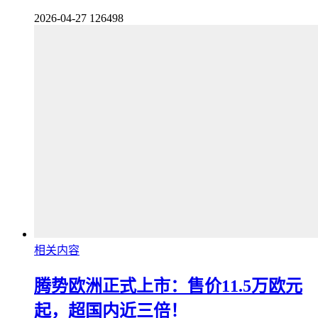
2026-04-27
126498
相关内容
腾势欧洲正式上市：售价11.5万欧元
起，超国内近三倍！