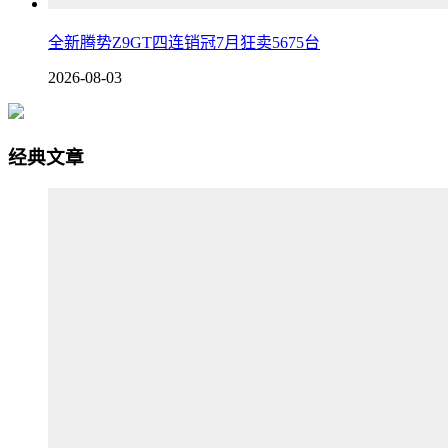
全新腾势Z9GT四连销冠7月狂卖5675台
2026-08-03
经典文章