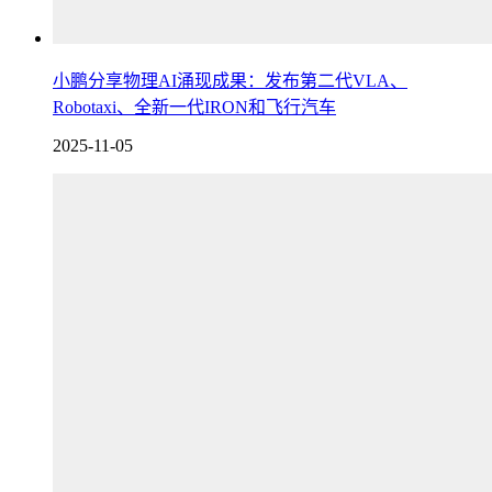
小鹏分享物理AI涌现成果：发布第二代VLA、
Robotaxi、全新一代IRON和飞行汽车
2025-11-05