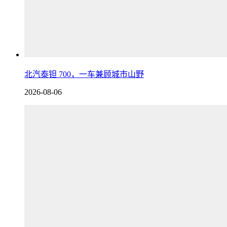
北汽泰钽 700，一车兼顾城市山野
2026-08-06