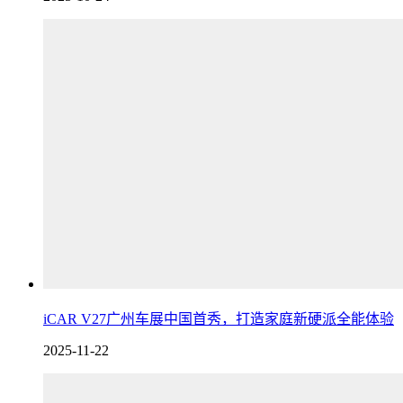
iCAR V27广州车展中国首秀，打造家庭新硬派全能体验
2025-11-22