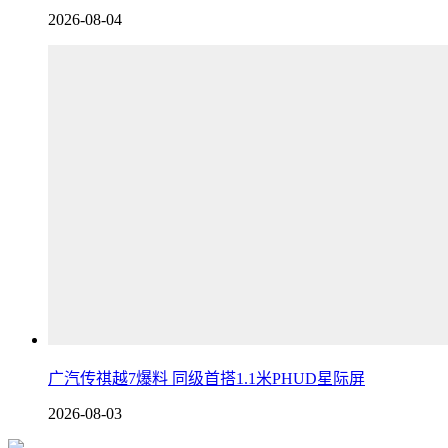
2026-08-04
广汽传祺越7爆料 同级首搭1.1米PHUD星际屏
2026-08-03