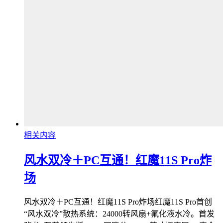
相关内容
风水双冷＋PC互通！红魔11S Pro炸
场
风水双冷＋PC互通！红魔11S Pro炸场红魔11S Pro首创
“风水双冷”散热系统：24000转风扇+氟化液水冷。首发