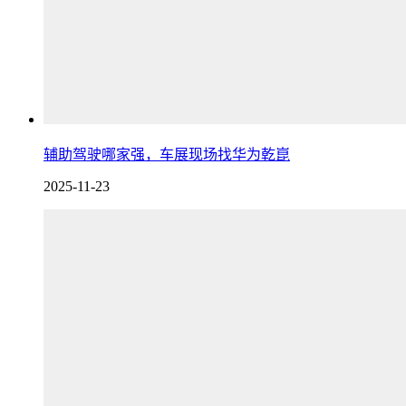
辅助驾驶哪家强，车展现场找华为乾崑
2025-11-23