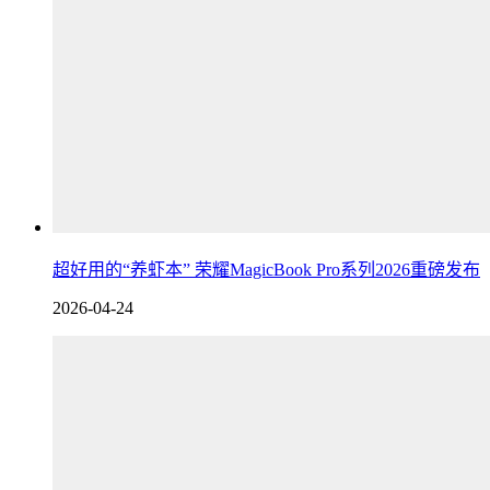
超好用的“养虾本” 荣耀MagicBook Pro系列2026重磅发布
2026-04-24