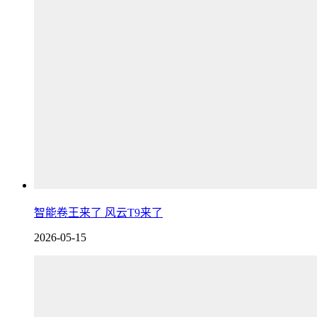
智能卷王来了 风云T9来了
2026-05-15