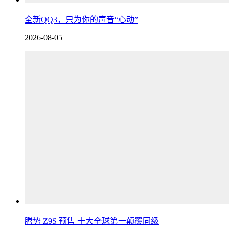
全新QQ3，只为你的声音“心动”
2026-08-05
腾势 Z9S 预售 十大全球第一颠覆同级