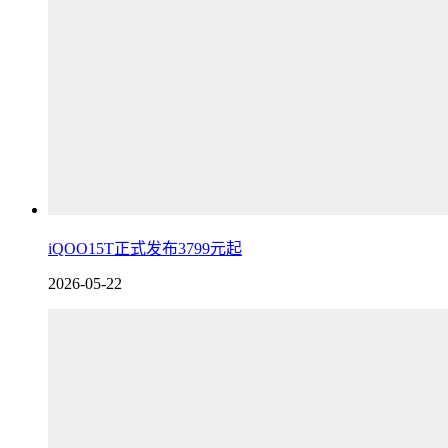
iQOO15T正式发布3799元起
2026-05-22