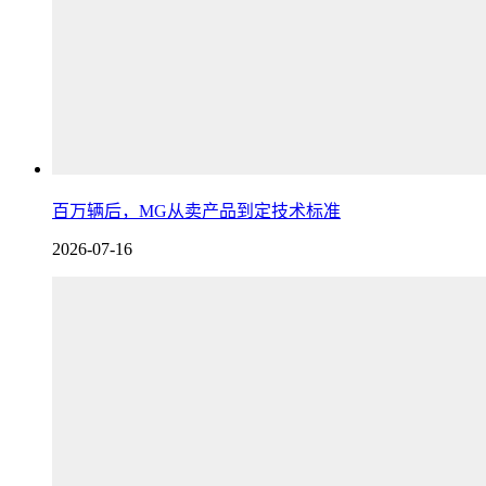
百万辆后，MG从卖产品到定技术标准
2026-07-16