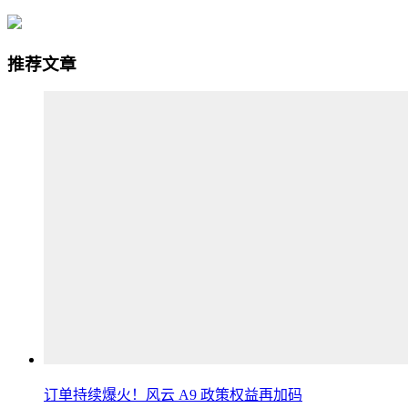
推荐文章
订单持续爆火！风云 A9 政策权益再加码