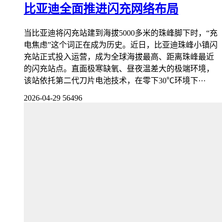
比亚迪全面推进闪充网络布局
当比亚迪将闪充站建到海拔5000多米的珠峰脚下时，“充
电焦虑”这个词正在成为历史。近日，比亚迪珠峰小镇闪
充站正式投入运营，成为全球海拔最高、距离珠峰最近
的闪充站点。直面极寒缺氧、昼夜温差大的极端环境，
该站依托第二代刀片电池技术，在零下30℃环境下···
2026-04-29
56496