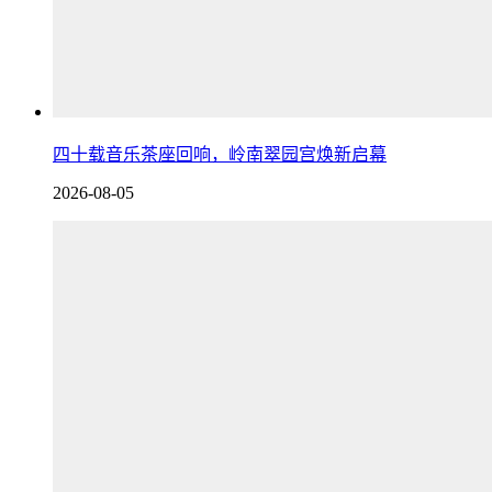
四十载音乐茶座回响，岭南翠园宫焕新启幕
2026-08-05