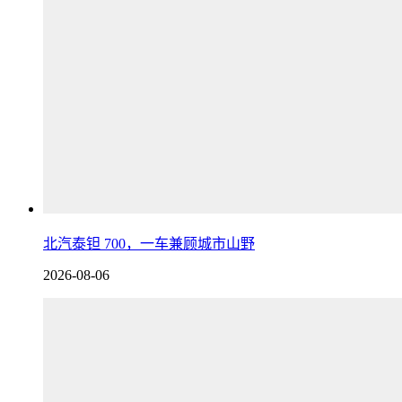
北汽泰钽 700，一车兼顾城市山野
2026-08-06