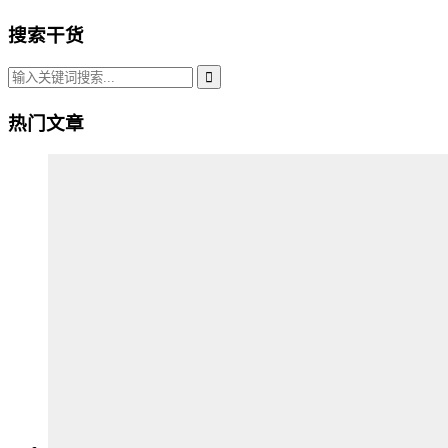
搜索干货
热门文章