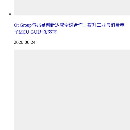
Qt Group与兆易创新达成全球合作，提升工业与消费电
子MCU GUI开发效率
2026-06-24