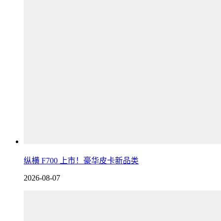
纵横 F700 上市！豪华皮卡新品类
2026-08-07