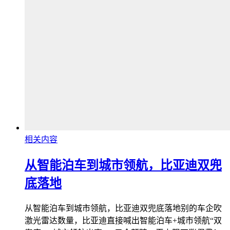
相关内容
从智能泊车到城市领航，比亚迪双兜
底落地
从智能泊车到城市领航，比亚迪双兜底落地别的车企吹
激光雷达数量，比亚迪直接喊出智能泊车+城市领航“双