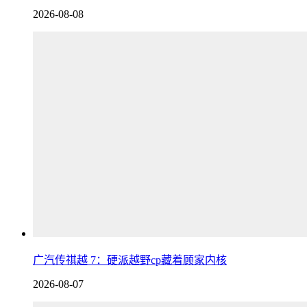
2026-08-08
广汽传祺越 7：硬派越野cp藏着顾家内核
2026-08-07