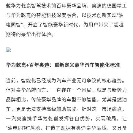
载华为乾崑智驾技术的百年豪华品牌，奥迪的德国精工
与华为乾崑的智能科技深度融合，以技术创新实现“油
电同智”，开启了智能豪华新时代，为用户带来了超越
期待的豪华出行体验。
华为乾崑+百年奥迪：重新定义豪华汽车智能化标准
当前，智能化已经成为汽车产业无可争议的核心趋势。
但对豪华品牌而言，一直存在一个困局，就是与新势力
品牌相比，传统豪华品牌的车型不够智能，尤其是燃油
车，更是无法支持高级辅助驾驶。针对这一市场痛点，
一汽奥迪携手华为乾崑发挥各自优势，实现破局，让
“油电同智”落地，打造了既拥有奥迪豪华品质，又具备