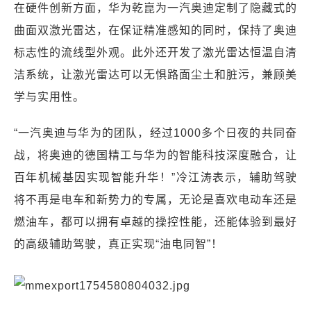
在硬件创新方面，华为乾崑为一汽奥迪定制了隐藏式的
曲面双激光雷达，在保证精准感知的同时，保持了奥迪
标志性的流线型外观。此外还开发了激光雷达恒温自清
洁系统，让激光雷达可以无惧路面尘土和脏污，兼顾美
学与实用性。
“一汽奥迪与华为的团队，经过1000多个日夜的共同奋
战，将奥迪的德国精工与华为的智能科技深度融合，让
百年机械基因实现智能升华！”冷江涛表示，辅助驾驶
将不再是电车和新势力的专属，无论是喜欢电动车还是
燃油车，都可以拥有卓越的操控性能，还能体验到最好
的高级辅助驾驶，真正实现“油电同智”！