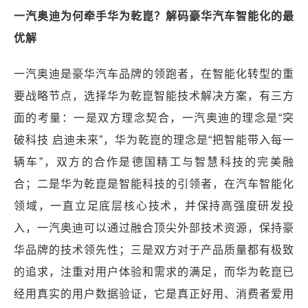
一汽奥迪为何牵手华为乾崑？解码豪华汽车智能化的最
优解
一汽奥迪是豪华汽车品牌的领跑者，在智能化转型的重
要战略节点，选择华为乾崑智能技术解决方案，有三方
面的考量：一是双方理念契合，一汽奥迪的理念是“突
破科技 启迪未来”，华为乾崑的理念是“把智能带入每一
辆车”，双方的合作是德国精工与智慧科技的完美融
合；二是华为乾崑是智能科技的引领者，在汽车智能化
领域，一直立足底层核心技术，并保持高强度研发投
入，一汽奥迪可以通过融合顶尖外部技术资源，保持豪
华品牌的技术领先性；三是双方对于产品质量都有极致
的追求，注重对用户体验和需求的满足，而华为乾崑已
经用真实的用户数据验证，它是真正好用、消费者爱用